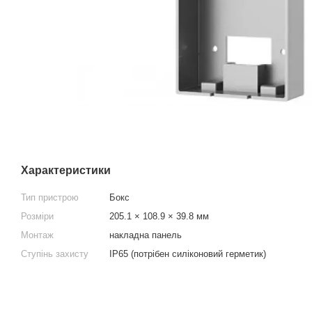
Характеристики
Тип пристрою
Бокс
Розміри
205.1 × 108.9 × 39.8 мм
Монтаж
накладна панель
Ступінь захисту
IP65 (потрібен силіконовий герметик)