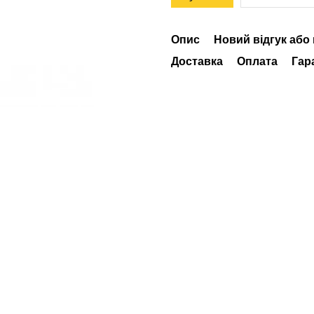
Опис
Новий відгук або
Доставка
Оплата
Гар