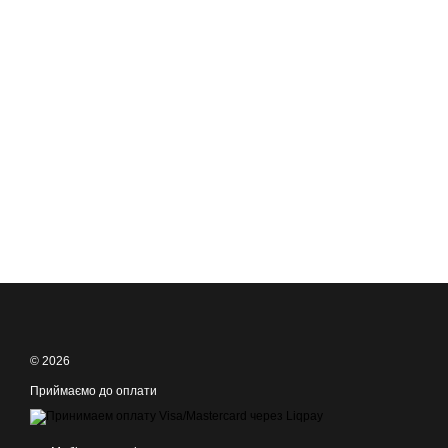
© 2026
Приймаємо до оплати