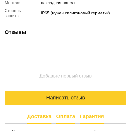
Монтаж
накладная панель
Степень
IP65 (нужен силиконовый герметик)
защиты
Отзывы
Добавьте первый отзыв
Написать отзыв
Доставка
Оплата
Гарантия