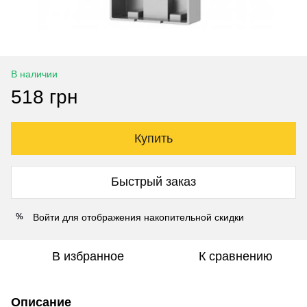
В наличии
518 грн
Купить
Быстрый заказ
Войти
для отображения накопительной скидки
%
В избранное
К сравнению
Описание