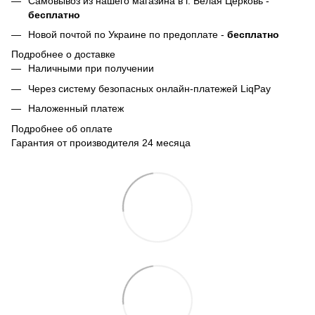
Самовывоз из нашего магазина в г. Белая Церковь -
бесплатно
Новой почтой по Украине по предоплате -
бесплатно
Подробнее о доставке
Наличными при получении
Через систему безопасных онлайн-платежей LiqPay
Наложенный платеж
Подробнее об оплате
Гарантия от производителя 24 месяца