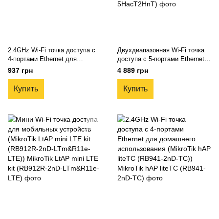
2.4GHz Wi-Fi точка доступа с
Двухдиапазонная Wi-Fi точка
4-портами Ethernet для
доступа с 5-портами Ethernet
домашнего использования
для домашнего использования
937 грн
4 889 грн
(MikroTik hAP lite (RB941-2nD))
(MikroTik hAP ac (RB962UiGS-
5HacT2HnT))
Купить
Купить