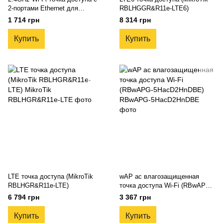
2-портами Ethernet для
RBLHGGR&R11e-LTE6)
домашнего использования
1 714 грн
8 314 грн
(MikroTik mAP (RBmAP2nD))
Купить
Купить
LTE точка доступа (MikroTik
wAP ac влагозащищенная
RBLHGR&R11e-LTE)
точка доступа Wi-Fi (RBwAPG-
5HacD2HnDBE)
6 794 грн
3 367 грн
Купить
Купить