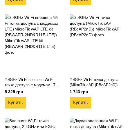
2.4GHz Wi-Fi внешняя Wi-Fi
2.4GHz Wi-Fi точка доступа
точка доступа с модемом LTE
(MikroTik cAP (RBcAP2nD))
(MikroTik wAP LTE kit
5 325 грн
1 743 грн
(RBWAPR-2ND&R11E-LTE))
Купить
Купить