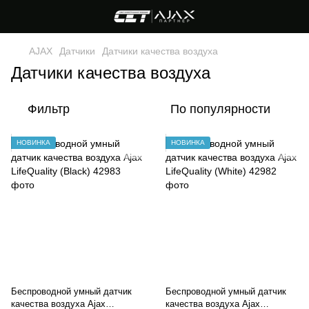
AJAX
Датчики
Датчики качества воздуха
Датчики качества воздуха
Фильтр
По популярности
НОВИНКА
НОВИНКА
Беспроводной умный датчик
Беспроводной умный датчик
качества воздуха Ajax
качества воздуха Ajax