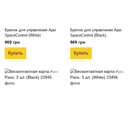
Брелок для управления Ajax
Брелок для управления Ajax
SpaceControl (White)
SpaceControl (Black)
969 грн
969 грн
Купить
Купить