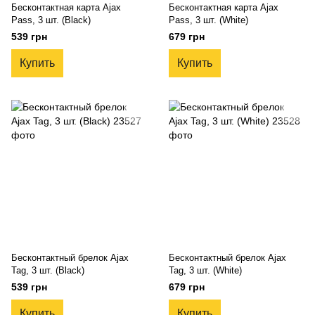
Беcконтактная карта Ajax
Беcконтактная карта Ajax
Pass, 3 шт. (Black)
Pass, 3 шт. (White)
539 грн
679 грн
Купить
Купить
Беcконтактный брелок Ajax
Беcконтактный брелок Ajax
Tag, 3 шт. (Black)
Tag, 3 шт. (White)
539 грн
679 грн
Купить
Купить