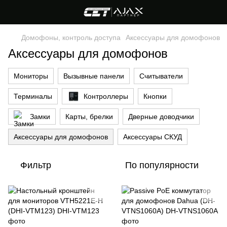
Домофоны, контроль доступа
Аксессуары для домофонов
Аксессуары для домофонов
Мониторы
Вызывные панели
Считыватели
Терминалы
Контроллеры
Кнопки
Замки
Карты, брелки
Дверные доводчики
Аксессуары для домофонов
Аксессуары СКУД
Фильтр
По популярности