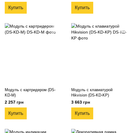
Купить
Купить
Модуль с картридером (DS-
Модуль с клавиатурой
KD-M)
Hikvision (DS-KD-KP)
2 257 грн
3 663 грн
Купить
Купить