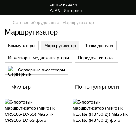
Сетевое оборудование
Маршрутизатор
Маршрутизатор
Коммутаторы
Маршрутизатор
Точки доступа
Инжекторы, медиаконверторы
Передача сигнала
Серверные аксессуары
Фильтр
По популярности