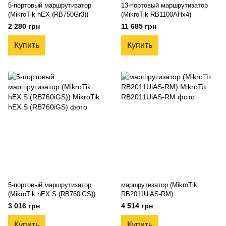
5-портовый маршрутизатор
13-портовый маршрутизатор
(MikroTik hEX (RB750Gr3))
(MikroTik RB1100AHx4)
2 280 грн
11 685 грн
Купить
Купить
5-портовый маршрутизатор
маршрутизатор (MikroTik
(MikroTik hEX S (RB760iGS))
RB2011UiAS-RM)
3 016 грн
4 514 грн
Купить
Купить