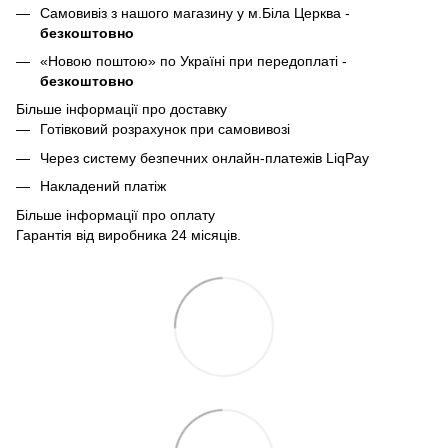
Самовивіз з нашого магазину у м.Біла Церква -
безкоштовно
«Новою поштою» по Україні при передоплаті -
безкоштовно
Більше інформації про доставку
Готівковий розрахунок при самовивозі
Через систему безпечних онлайн-платежів LiqPay
Накладений платіж
Більше інформації про оплату
Гарантія від виробника 24 місяців.