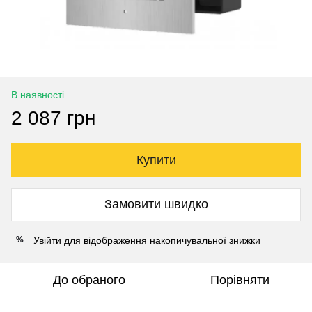
В наявності
2 087 грн
Купити
Замовити швидко
Увійти
для відображення накопичувальної знижки
%
До обраного
Порівняти