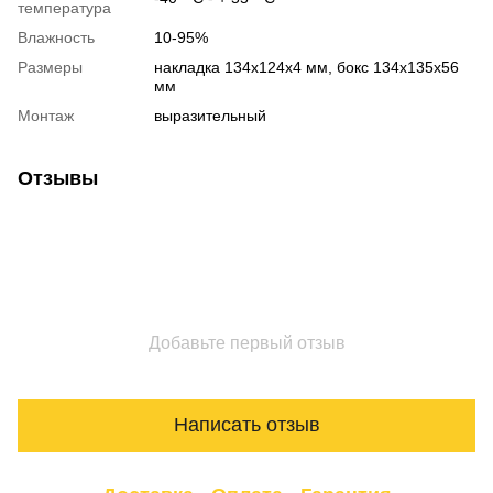
температура
Влажность
10-95%
Размеры
накладка 134х124х4 мм, бокс 134х135х56
мм
Монтаж
выразительный
Отзывы
Добавьте первый отзыв
Написать отзыв