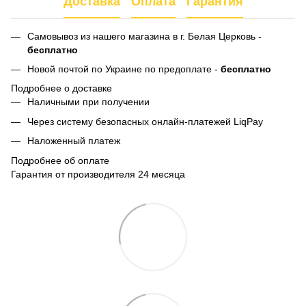
Доставка
Оплата
Гарантия
Самовывоз из нашего магазина в г. Белая Церковь -
бесплатно
Новой почтой по Украине по предоплате -
бесплатно
Подробнее о доставке
Наличными при получении
Через систему безопасных онлайн-платежей LiqPay
Наложенный платеж
Подробнее об оплате
Гарантия от производителя 24 месяца