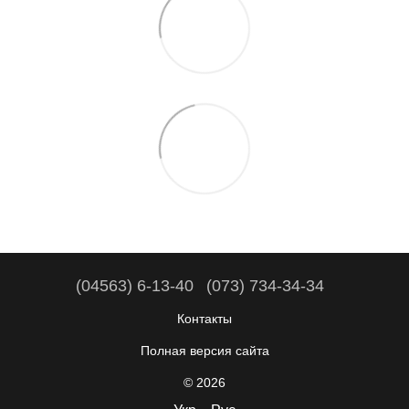
(04563) 6-13-40
(073) 734-34-34
Контакты
Полная версия сайта
© 2026