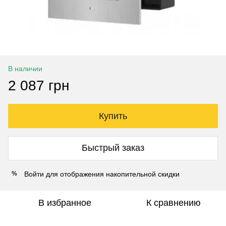
В наличии
2 087 грн
Купить
Быстрый заказ
Войти
для отображения накопительной скидки
%
В избранное
К сравнению