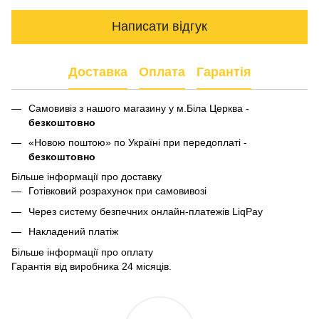
Написати відгук
Доставка
Оплата
Гарантія
Самовивіз з нашого магазину у м.Біла Церква -
безкоштовно
«Новою поштою» по Україні при передоплаті -
безкоштовно
Більше інформації про доставку
Готівковий розрахунок при самовивозі
Через систему безпечних онлайн-платежів LiqPay
Накладений платіж
Більше інформації про оплату
Гарантія від виробника 24 місяців.