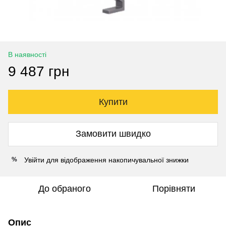
В наявності
9 487 грн
Купити
Замовити швидко
Увійти
для відображення накопичувальної знижки
%
До обраного
Порівняти
Опис