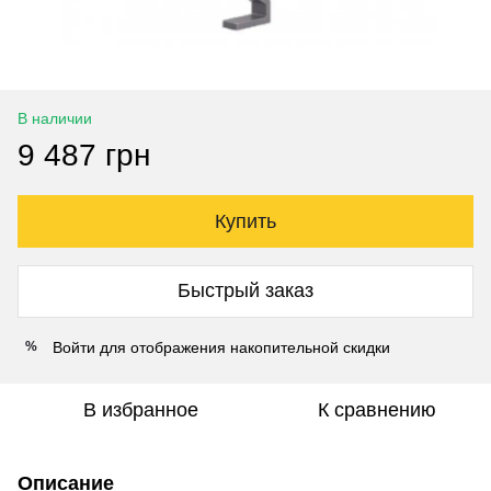
В наличии
9 487 грн
Купить
Быстрый заказ
Войти
для отображения накопительной скидки
%
В избранное
К сравнению
Описание