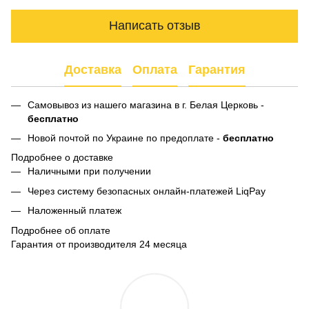
Написать отзыв
Доставка
Оплата
Гарантия
Самовывоз из нашего магазина в г. Белая Церковь -
бесплатно
Новой почтой по Украине по предоплате -
бесплатно
Подробнее о доставке
Наличными при получении
Через систему безопасных онлайн-платежей LiqPay
Наложенный платеж
Подробнее об оплате
Гарантия от производителя 24 месяца