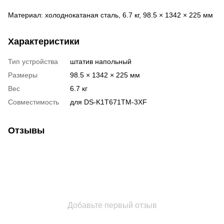
Материал: холоднокатаная сталь, 6.7 кг, 98.5 × 1342 × 225 мм
Характеристики
Тип устройства
штатив напольный
Размеры
98.5 × 1342 × 225 мм
Вес
6.7 кг
Совместимость
для DS-K1T671TM-3XF
Отзывы
Добавьте первый отзыв