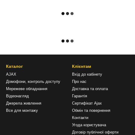
Каталог
Клієнтам
AJAX
Вхід до кабінету
Домофони, контроль доступу
Про нас
Мережеве обладнання
Доставка та оплата
Відеонагляд
Гарантія
Джерела живлення
Сертифікат Ajax
Все для монтажу
Обмін та повернення
Контакти
Угода користувача
Договір публічної оферти