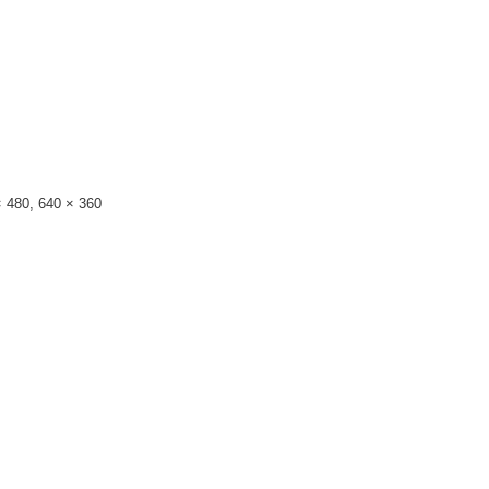
× 480, 640 × 360