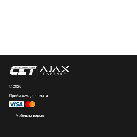
© 2026
Приймаємо до оплати
Мобільна версія