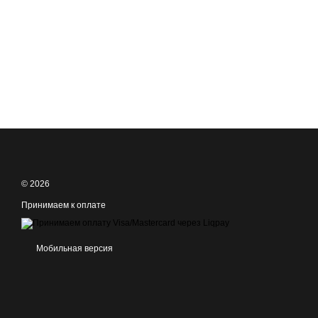
© 2026
Принимаем к оплате
Мобильная версия