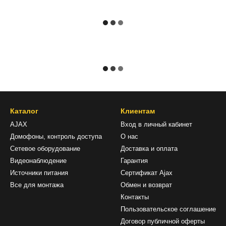
Каталог
Клиентам
AJAX
Вход в личный кабинет
Домофоны, контроль доступа
О нас
Сетевое оборудование
Доставка и оплата
Видеонаблюдение
Гарантия
Источники питания
Сертификат Ajax
Все для монтажа
Обмен и возврат
Контакты
Пользовательское соглашение
Договор публичной оферты