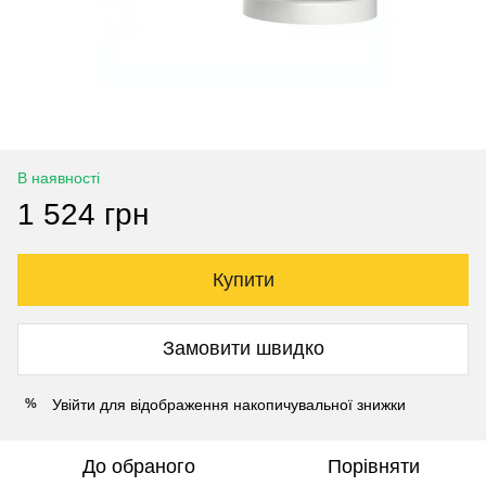
В наявності
1 524 грн
Купити
Замовити швидко
Увійти
для відображення накопичувальної знижки
%
До обраного
Порівняти