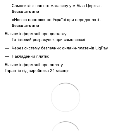
Самовивіз з нашого магазину у м.Біла Церква -
безкоштовно
«Новою поштою» по Україні при передоплаті -
безкоштовно
Більше інформації про доставку
Готівковий розрахунок при самовивозі
Через систему безпечних онлайн-платежів LiqPay
Накладений платіж
Більше інформації про оплату
Гарантія від виробника 24 місяців.