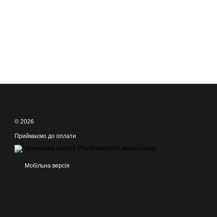
© 2026
Приймаємо до оплати
Мобільна версія