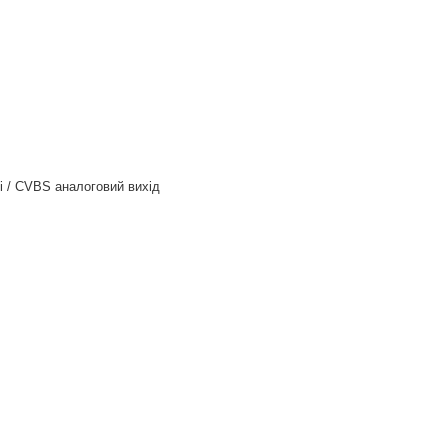
і / CVBS аналоговий вихід