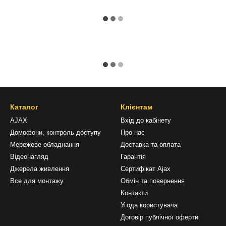
Каталог
Клієнтам
AJAX
Вхід до кабінету
Домофони, контроль доступу
Про нас
Мережеве обладнання
Доставка та оплата
Відеонагляд
Гарантія
Джерела живлення
Сертифікат Ajax
Все для монтажу
Обмін та повернення
Контакти
Угода користувача
Договір публічної оферти