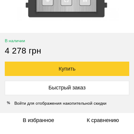
В наличии
4 278 грн
Купить
Быстрый заказ
Войти
для отображения накопительной скидки
%
В избранное
К сравнению