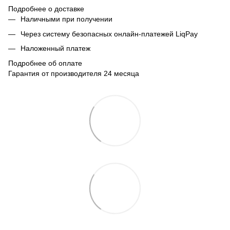
Подробнее о доставке
Наличными при получении
Через систему безопасных онлайн-платежей LiqPay
Наложенный платеж
Подробнее об оплате
Гарантия от производителя 24 месяца