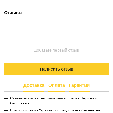
Отзывы
Добавьте первый отзыв
Написать отзыв
Доставка
Оплата
Гарантия
Самовывоз из нашего магазина в г. Белая Церковь -
бесплатно
Новой почтой по Украине по предоплате -
бесплатно