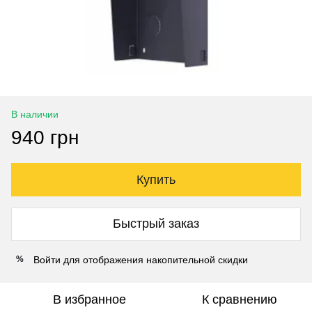
В наличии
940 грн
Купить
Быстрый заказ
Войти
для отображения накопительной скидки
%
В избранное
К сравнению