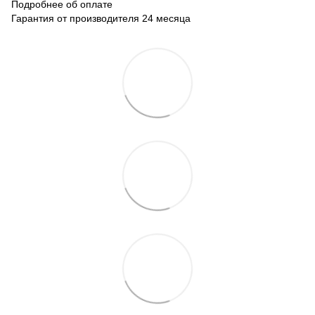
Подробнее об оплате
Гарантия от производителя 24 месяца