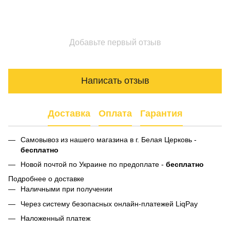
Добавьте первый отзыв
Написать отзыв
Доставка
Оплата
Гарантия
Самовывоз из нашего магазина в г. Белая Церковь -
бесплатно
Новой почтой по Украине по предоплате -
бесплатно
Подробнее о доставке
Наличными при получении
Через систему безопасных онлайн-платежей LiqPay
Наложенный платеж