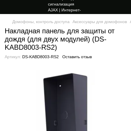
Домофоны, контроль доступа
Аксессуары для домофонов
Накладная панель для защиты от
дождя (для двух модулей) (DS-
KABD8003-RS2)
Артикул:
DS-KABD8003-RS2
Оставить отзыв