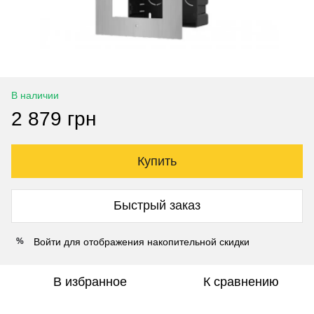
В наличии
2 879 грн
Купить
Быстрый заказ
Войти
для отображения накопительной скидки
%
В избранное
К сравнению