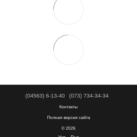
(04563) 6-13-40
(073) 734-34-34
Контакты
Полная версия сайта
© 2026