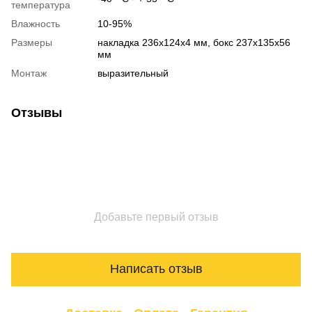
температура
Влажность
10-95%
Размеры
накладка 236х124х4 мм, бокс 237х135х56
мм
Монтаж
выразительный
Отзывы
Добавьте первый отзыв
Написать отзыв