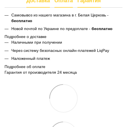
Доставка
Оплата
Гарантия
Самовывоз из нашего магазина в г. Белая Церковь -
бесплатно
Новой почтой по Украине по предоплате -
бесплатно
Подробнее о доставке
Наличными при получении
Через систему безопасных онлайн-платежей LiqPay
Наложенный платеж
Подробнее об оплате
Гарантия от производителя 24 месяца