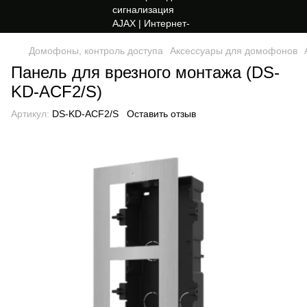
Домофоны, контроль доступа
Аксессуары для домофонов
Панель для врезного монтажа (DS-
KD-ACF2/S)
Артикул:
DS-KD-ACF2/S
Оставить отзыв