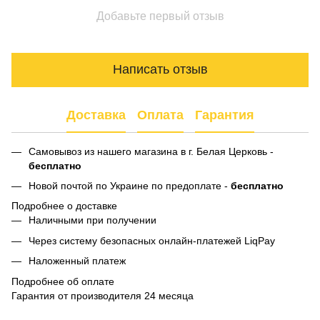
Добавьте первый отзыв
Написать отзыв
Доставка
Оплата
Гарантия
Самовывоз из нашего магазина в г. Белая Церковь -
бесплатно
Новой почтой по Украине по предоплате -
бесплатно
Подробнее о доставке
Наличными при получении
Через систему безопасных онлайн-платежей LiqPay
Наложенный платеж
Подробнее об оплате
Гарантия от производителя 24 месяца