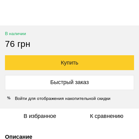
В наличии
76 грн
Купить
Быстрый заказ
Войти
для отображения накопительной скидки
%
В избранное
К сравнению
Описание