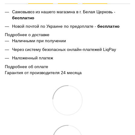
Самовывоз из нашего магазина в г. Белая Церковь -
бесплатно
Новой почтой по Украине по предоплате -
бесплатно
Подробнее о доставке
Наличными при получении
Через систему безопасных онлайн-платежей LiqPay
Наложенный платеж
Подробнее об оплате
Гарантия от производителя 24 месяца