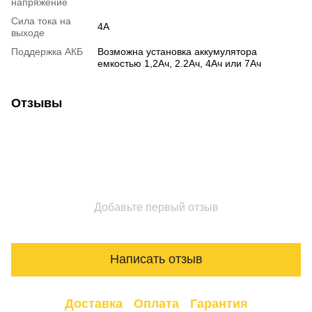
напряжение
Сила тока на
4А
выходе
Поддержка АКБ
Возможна установка аккумулятора
емкостью 1,2Ач, 2.2Ач, 4Aч или 7Aч
Отзывы
Добавьте первый отзыв
Написать отзыв
Доставка
Оплата
Гарантия