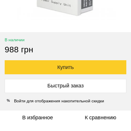
В наличии
988 грн
Купить
Быстрый заказ
Войти
для отображения накопительной скидки
%
В избранное
К сравнению