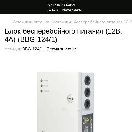
Источники питания
Источники бесперебойного питания 12-
Блок бесперебойного питания (12В,
4А) (BBG-124/1)
Артикул:
BBG-124/1
Оставить отзыв