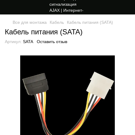
Все для монтажа
Кабель
Кабель питания (SATA)
Кабель питания (SATA)
Артикул:
SATA
Оставить отзыв