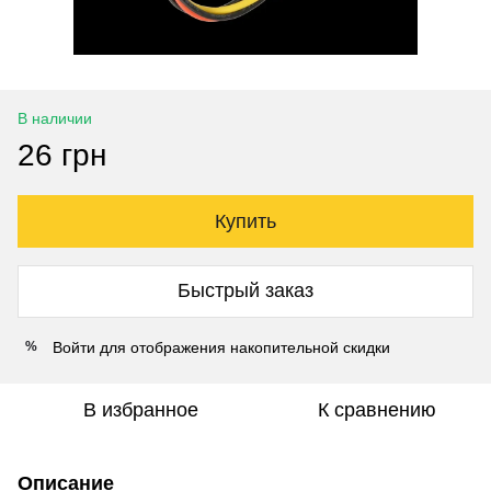
В наличии
26 грн
Купить
Быстрый заказ
Войти
для отображения накопительной скидки
%
В избранное
К сравнению
Описание