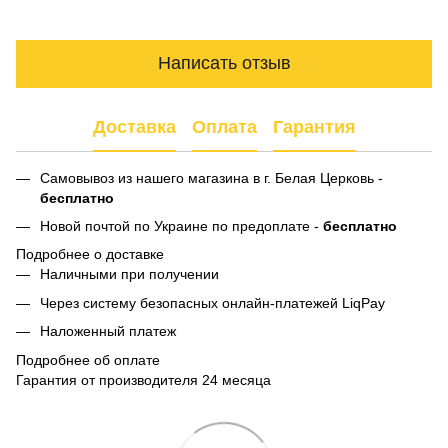
Написать отзыв
Доставка
Оплата
Гарантия
Самовывоз из нашего магазина в г. Белая Церковь -
бесплатно
Новой почтой по Украине по предоплате -
бесплатно
Подробнее о доставке
Наличными при получении
Через систему безопасных онлайн-платежей LiqPay
Наложенный платеж
Подробнее об оплате
Гарантия от производителя 24 месяца