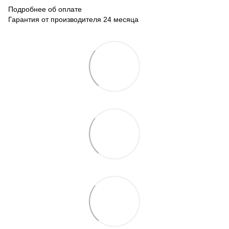
Подробнее об оплате
Гарантия от производителя 24 месяца