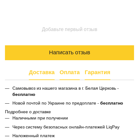
Добавьте первый отзыв
Написать отзыв
Доставка
Оплата
Гарантия
Самовывоз из нашего магазина в г. Белая Церковь -
бесплатно
Новой почтой по Украине по предоплате -
бесплатно
Подробнее о доставке
Наличными при получении
Через систему безопасных онлайн-платежей LiqPay
Наложенный платеж