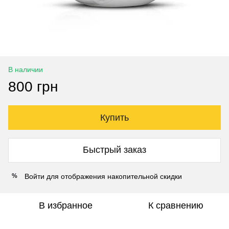
В наличии
800 грн
Купить
Быстрый заказ
Войти
для отображения накопительной скидки
%
В избранное
К сравнению