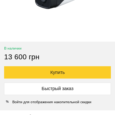
В наличии
13 600 грн
Купить
Быстрый заказ
Войти
для отображения накопительной скидки
%