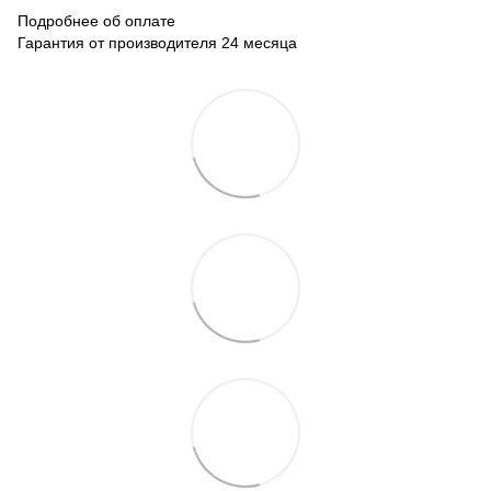
Подробнее об оплате
Гарантия от производителя 24 месяца