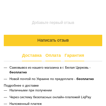
Добавьте первый отзыв
Написать отзыв
Доставка
Оплата
Гарантия
Самовывоз из нашего магазина в г. Белая Церковь -
бесплатно
Новой почтой по Украине по предоплате -
бесплатно
Подробнее о доставке
Наличными при получении
Через систему безопасных онлайн-платежей LiqPay
Наложенный платеж