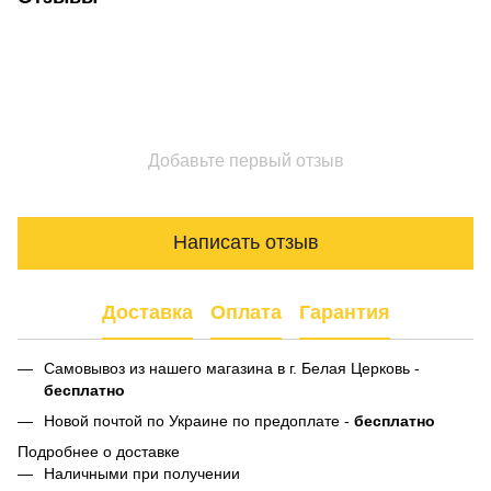
Добавьте первый отзыв
Написать отзыв
Доставка
Оплата
Гарантия
Самовывоз из нашего магазина в г. Белая Церковь -
бесплатно
Новой почтой по Украине по предоплате -
бесплатно
Подробнее о доставке
Наличными при получении