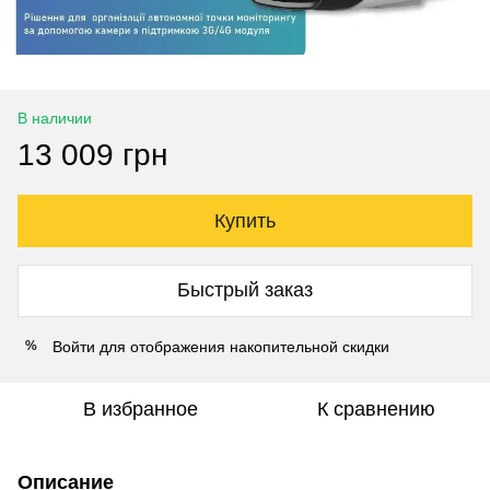
В наличии
13 009 грн
Купить
Быстрый заказ
Войти
для отображения накопительной скидки
%
В избранное
К сравнению
Описание