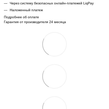
Через систему безопасных онлайн-платежей LiqPay
Наложенный платеж
Подробнее об оплате
Гарантия от производителя 24 месяца