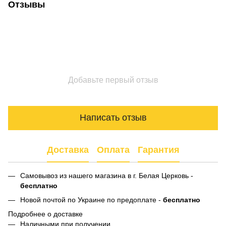
Отзывы
Добавьте первый отзыв
Написать отзыв
Доставка
Оплата
Гарантия
Самовывоз из нашего магазина в г. Белая Церковь -
бесплатно
Новой почтой по Украине по предоплате -
бесплатно
Подробнее о доставке
Наличными при получении