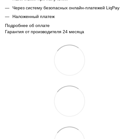
Через систему безопасных онлайн-платежей LiqPay
Наложенный платеж
Подробнее об оплате
Гарантия от производителя 24 месяца