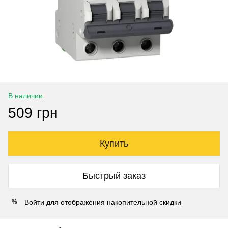
В наличии
509 грн
Купить
Быстрый заказ
Войти
для отображения накопительной скидки
%