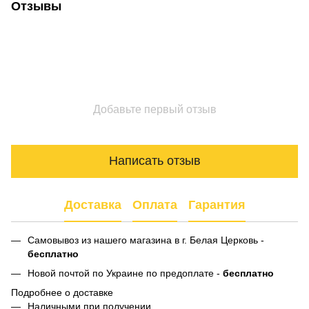
Отзывы
Добавьте первый отзыв
Написать отзыв
Доставка
Оплата
Гарантия
Самовывоз из нашего магазина в г. Белая Церковь -
бесплатно
Новой почтой по Украине по предоплате -
бесплатно
Подробнее о доставке
Наличными при получении