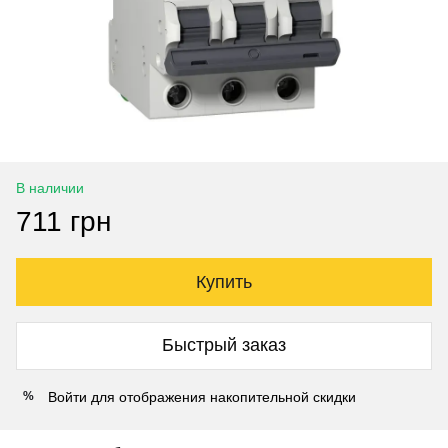
В наличии
711 грн
Купить
Быстрый заказ
Войти
для отображения накопительной скидки
%