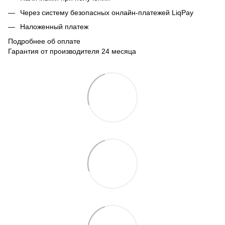
Через систему безопасных онлайн-платежей LiqPay
Наложенный платеж
Подробнее об оплате
Гарантия от производителя 24 месяца