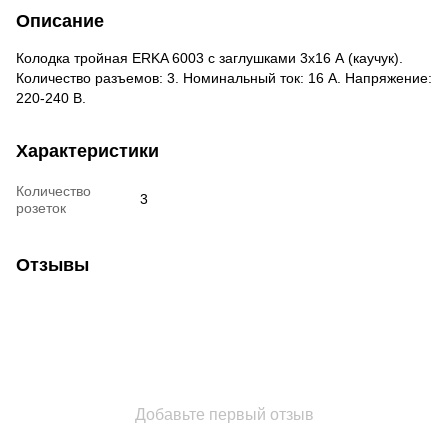
Описание
Колодка тройная ERKA 6003 с заглушками 3х16 А (каучук).
Количество разъемов: 3. Номинальный ток: 16 А. Напряжение:
220-240 В.
Характеристики
Количество
3
розеток
Отзывы
Добавьте первый отзыв