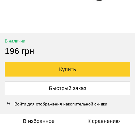
В наличии
196 грн
Купить
Быстрый заказ
Войти
для отображения накопительной скидки
%
В избранное
К сравнению