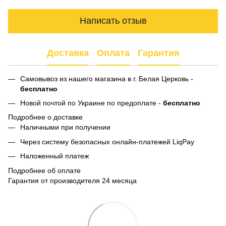
Написать отзыв
Доставка
Оплата
Гарантия
Самовывоз из нашего магазина в г. Белая Церковь -
бесплатно
Новой почтой по Украине по предоплате -
бесплатно
Подробнее о доставке
Наличными при получении
Через систему безопасных онлайн-платежей LiqPay
Наложенный платеж
Подробнее об оплате
Гарантия от производителя 24 месяца