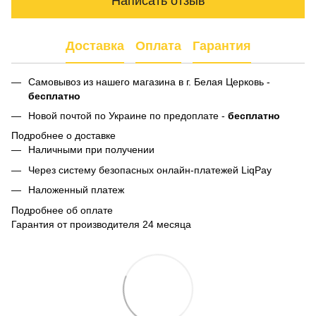
Написать отзыв
Доставка
Оплата
Гарантия
Самовывоз из нашего магазина в г. Белая Церковь -
бесплатно
Новой почтой по Украине по предоплате -
бесплатно
Подробнее о доставке
Наличными при получении
Через систему безопасных онлайн-платежей LiqPay
Наложенный платеж
Подробнее об оплате
Гарантия от производителя 24 месяца