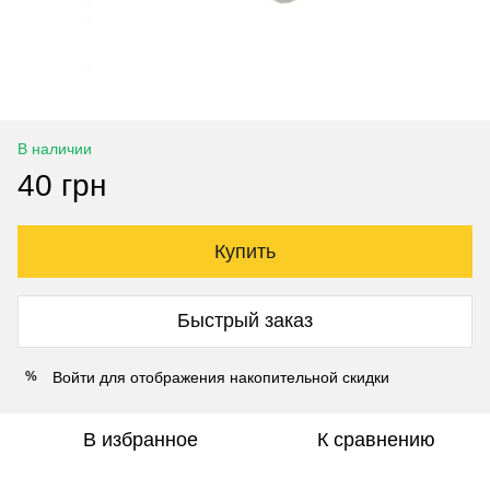
В наличии
40 грн
Купить
Быстрый заказ
Войти
для отображения накопительной скидки
%
В избранное
К сравнению