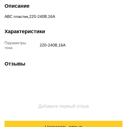
Описание
АВС пластик,220-240В,16А
Характеристики
Параметры
220-240В,16А
тока
Отзывы
Добавьте первый отзыв